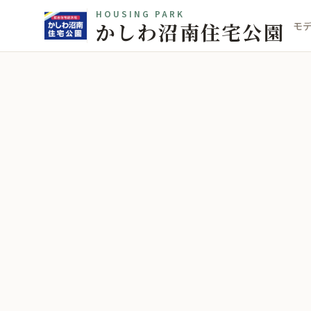
HOUSING PARK
かしわ沼南住宅公園
モ