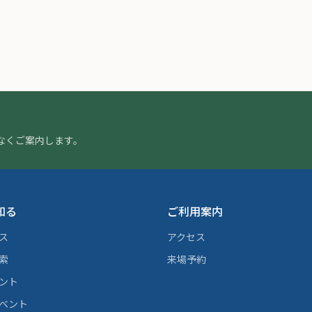
なくご案内します。
知る
ご利用案内
ス
アクセス
索
来場予約
ント
ベント