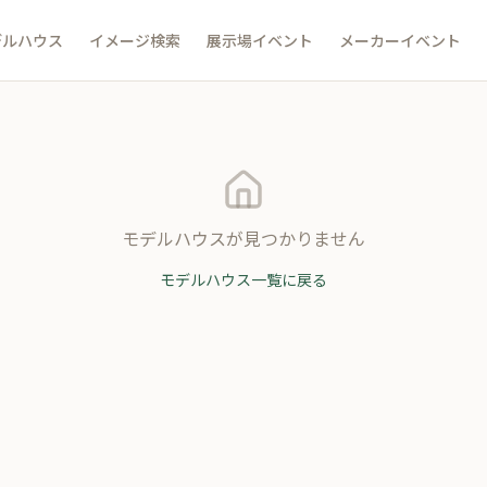
デルハウス
イメージ検索
展示場イベント
メーカーイベント
モデルハウスが見つかりません
モデルハウス一覧に戻る