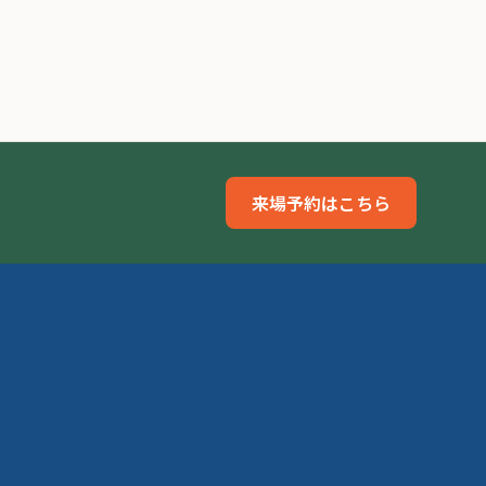
来場予約はこちら