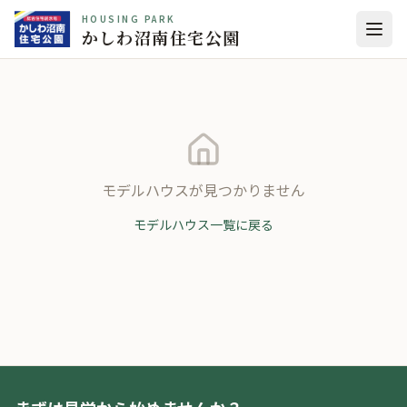
HOUSING PARK
かしわ沼南住宅公園
モデルハウスが見つかりません
モデルハウス一覧に戻る