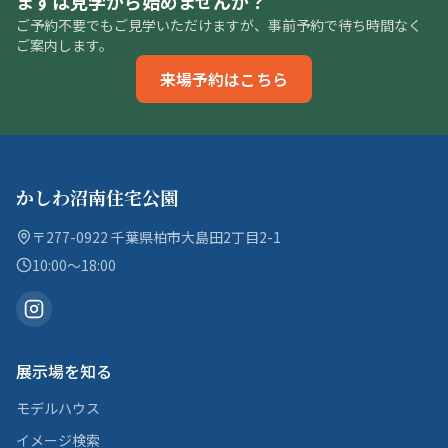
まずは見学から始めませんか？
ご予約不要でもご見学いただけますが、事前予約で待ち時間なく
ご案内します。
来場予約はこちら
かしわ沼南住宅公園
〒277-0922 千葉県柏市大島田2丁目2-1
10:00〜18:00
展示場を知る
モデルハウス
イメージ検索