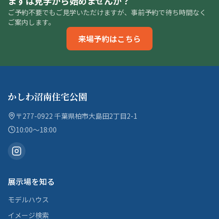
まずは見学から始めませんか？
ご予約不要でもご見学いただけますが、事前予約で待ち時間なく
ご案内します。
来場予約はこちら
かしわ沼南住宅公園
〒277-0922 千葉県柏市大島田2丁目2-1
10:00〜18:00
展示場を知る
モデルハウス
イメージ検索