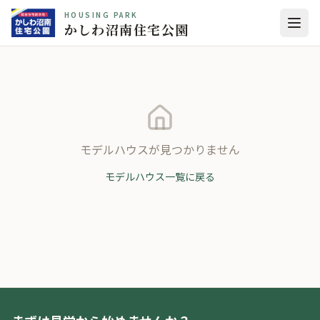
HOUSING PARK
かしわ沼南住宅公園
モデルハウスが見つかりません
モデルハウス一覧に戻る