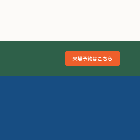
来場予約はこちら