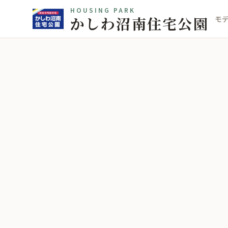
HOUSING PARK
かしわ沼南住宅公園
モ