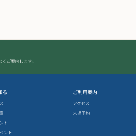
なくご案内します。
知る
ご利用案内
ス
アクセス
索
来場予約
ント
ベント