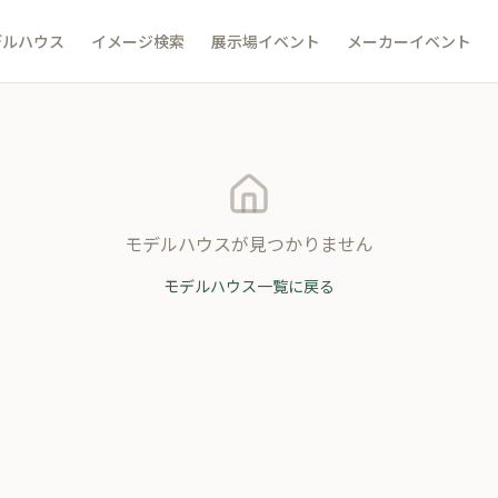
デルハウス
イメージ検索
展示場イベント
メーカーイベント
モデルハウスが見つかりません
モデルハウス一覧に戻る