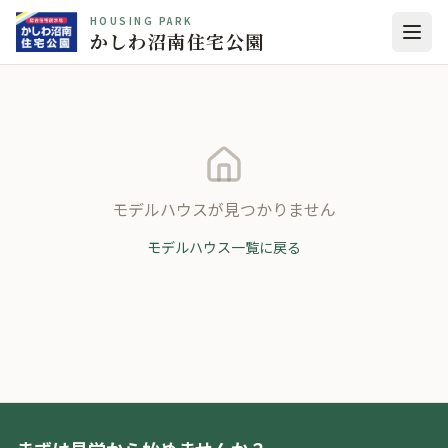
HOUSING PARK
かしわ沼南住宅公園
モデルハウスが見つかりません
モデルハウス一覧に戻る