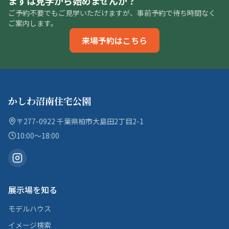
まずは見学から始めませんか？
ご予約不要でもご見学いただけますが、事前予約で待ち時間なく
ご案内します。
来場予約はこちら
かしわ沼南住宅公園
〒277-0922 千葉県柏市大島田2丁目2-1
10:00〜18:00
展示場を知る
モデルハウス
イメージ検索